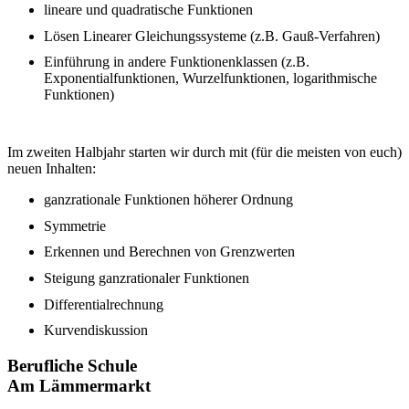
lineare und quadratische Funktionen
Lösen Linearer Gleichungssysteme (z.B. Gauß-Verfahren)
Einführung in andere Funktionenklassen (z.B.
Exponentialfunktionen, Wurzelfunktionen, logarithmische
Funktionen)
Im zweiten Halbjahr starten wir durch mit (für die meisten von euch)
neuen Inhalten:
ganzrationale Funktionen höherer Ordnung
Symmetrie
Erkennen und Berechnen von Grenzwerten
Steigung ganzrationaler Funktionen
Differentialrechnung
Kurvendiskussion
Berufliche Schule
Am Lämmermarkt