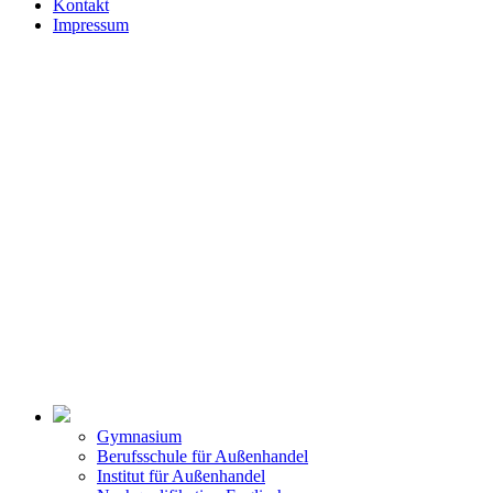
Kontakt
Impressum
Gymnasium
Berufsschule für Außenhandel
Institut für Außenhandel