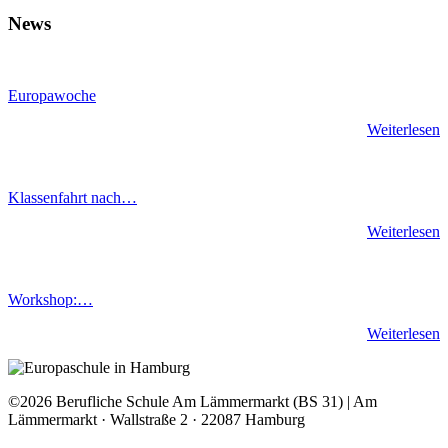
News
Europawoche
Weiterlesen
Klassenfahrt nach…
Weiterlesen
Workshop:…
Weiterlesen
©2026 Berufliche Schule Am Lämmermarkt (BS 31) | Am
Lämmermarkt · Wallstraße 2 · 22087 Hamburg