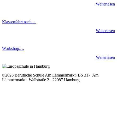
Weiterlesen
Klassenfahrt nach…
Weiterlesen
Workshop:…
Weiterlesen
©2026 Berufliche Schule Am Lämmermarkt (BS 31) | Am
Lämmermarkt · Wallstraße 2 · 22087 Hamburg