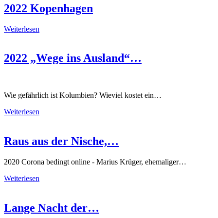
2022 Kopenhagen
Weiterlesen
2022 „Wege ins Ausland“…
Wie gefährlich ist Kolumbien? Wieviel kostet ein…
Weiterlesen
Raus aus der Nische,…
2020 Corona bedingt online - Marius Krüger, ehemaliger…
Weiterlesen
Lange Nacht der…