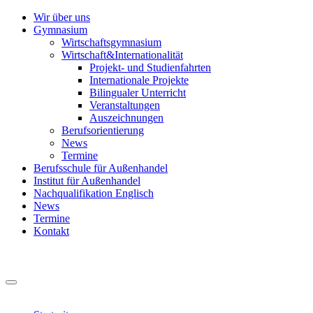
Wir über uns
Gymnasium
Wirtschaftsgymnasium
Wirtschaft&Internationalität
Projekt- und Studienfahrten
Internationale Projekte
Bilingualer Unterricht
Veranstaltungen
Auszeichnungen
Berufsorientierung
News
Termine
Berufsschule für Außenhandel
Institut für Außenhandel
Nachqualifikation Englisch
News
Termine
Kontakt