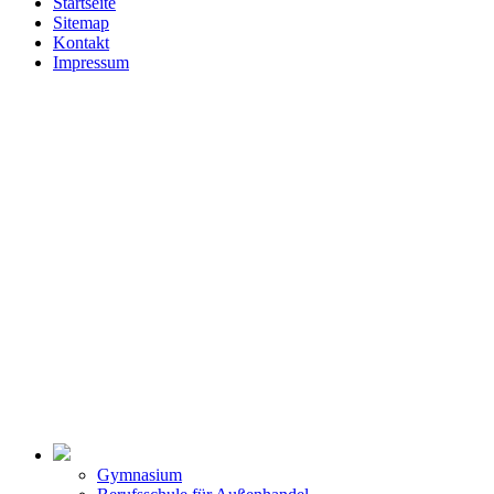
Startseite
Sitemap
Kontakt
Impressum
Gymnasium