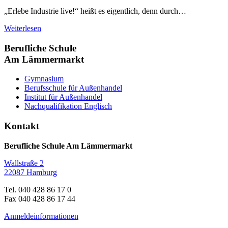
„Erlebe Industrie live!“ heißt es eigentlich, denn durch…
Weiterlesen
Berufliche Schule
Am Lämmermarkt
Gymnasium
Berufsschule für Außenhandel
Institut für Außenhandel
Nachqualifikation Englisch
Kontakt
Berufliche Schule Am Lämmermarkt
Wallstraße 2
22087 Hamburg
Tel. 040 428 86 17 0
Fax 040 428 86 17 44
Anmeldeinformationen