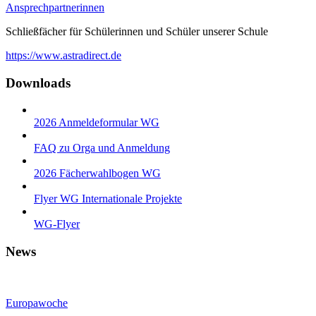
Ansprechpartnerinnen
Schließfächer für Schülerinnen und Schüler unserer Schule
https://www.astradirect.de
Downloads
2026 Anmeldeformular WG
FAQ zu Orga und Anmeldung
2026 Fächerwahlbogen WG
Flyer WG Internationale Projekte
WG-Flyer
News
Europawoche