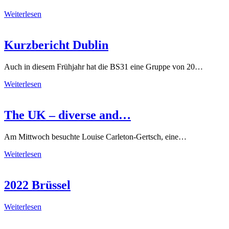
Weiterlesen
Kurzbericht Dublin
Auch in diesem Frühjahr hat die BS31 eine Gruppe von 20…
Weiterlesen
The UK – diverse and…
Am Mittwoch besuchte Louise Carleton-Gertsch, eine…
Weiterlesen
2022 Brüssel
Weiterlesen