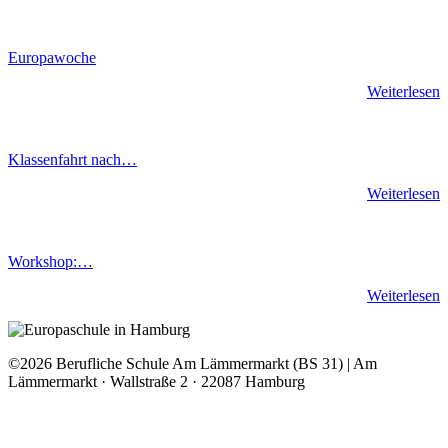
Europawoche
Weiterlesen
Klassenfahrt nach…
Weiterlesen
Workshop:…
Weiterlesen
©2026 Berufliche Schule Am Lämmermarkt (BS 31) | Am
Lämmermarkt · Wallstraße 2 · 22087 Hamburg