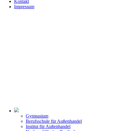
Kontakt
Impressum
Gymnasium
Berufsschule für Außenhandel
Institut für Außenhandel