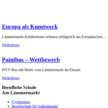
Europa als Kunstwerk
Lämmermarkt-Schülerinnen nehmen erfolgreich am Europäischen…
Weiterlesen
Paintbus – Wettbewerb
HVV-Bus mit Motiv vom Lämmermarkt im Einsatz
Weiterlesen
Berufliche Schule
Am Lämmermarkt
Gymnasium
Berufsschule für Außenhandel