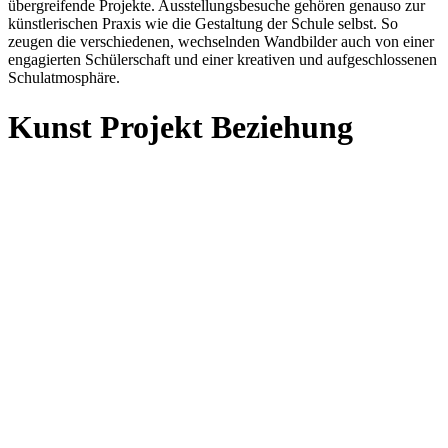
übergreifende Projekte. Ausstellungsbesuche gehören genauso zur
künstlerischen Praxis wie die Gestaltung der Schule selbst. So
zeugen die verschiedenen, wechselnden Wandbilder auch von einer
engagierten Schülerschaft und einer kreativen und aufgeschlossenen
Schulatmosphäre.
Kunst Projekt Beziehung