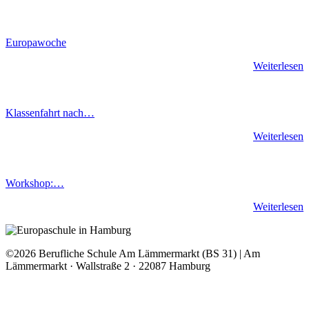
Europawoche
Weiterlesen
Klassenfahrt nach…
Weiterlesen
Workshop:…
Weiterlesen
©2026 Berufliche Schule Am Lämmermarkt (BS 31) | Am
Lämmermarkt · Wallstraße 2 · 22087 Hamburg