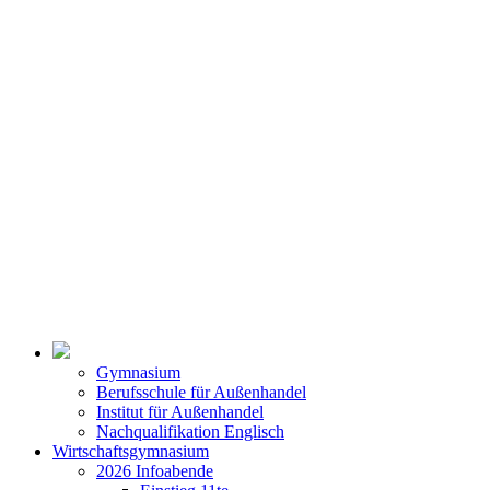
Gymnasium
Berufsschule für Außenhandel
Institut für Außenhandel
Nachqualifikation Englisch
Wirtschaftsgymnasium
2026 Infoabende