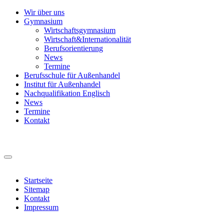
Wir über uns
Gymnasium
Wirtschaftsgymnasium
Wirtschaft&Internationalität
Berufsorientierung
News
Termine
Berufsschule für Außenhandel
Institut für Außenhandel
Nachqualifikation Englisch
News
Termine
Kontakt
Startseite
Sitemap
Kontakt
Impressum