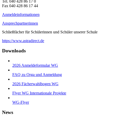
Tel. 040 428 86 17 0
Fax 040 428 86 17 44
Anmeldeinformationen
Ansprechpartnerinnen
Schließfächer für Schülerinnen und Schüler unserer Schule
https://www.astradirect.de
Downloads
2026 Anmeldeformular WG
FAQ zu Orga und Anmeldung
2026 Fächerwahlbogen WG
Flyer WG Internationale Projekte
WG-Flyer
News