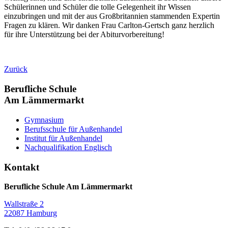
Schülerinnen und Schüler die tolle Gelegenheit ihr Wissen
einzubringen und mit der aus Großbritannien stammenden Expertin
Fragen zu klären. Wir danken Frau Carlton-Gertsch ganz herzlich
für ihre Unterstützung bei der Abiturvorbereitung!
Zurück
Berufliche Schule
Am Lämmermarkt
Gymnasium
Berufsschule für Außenhandel
Institut für Außenhandel
Nachqualifikation Englisch
Kontakt
Berufliche Schule Am Lämmermarkt
Wallstraße 2
22087 Hamburg