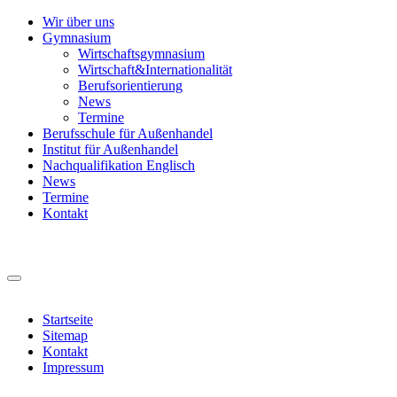
Wir über uns
Gymnasium
Wirtschaftsgymnasium
Wirtschaft&Internationalität
Berufsorientierung
News
Termine
Berufsschule für Außenhandel
Institut für Außenhandel
Nachqualifikation Englisch
News
Termine
Kontakt
Startseite
Sitemap
Kontakt
Impressum