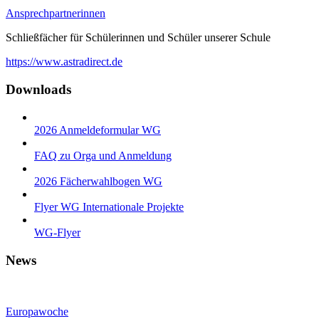
Ansprechpartnerinnen
Schließfächer für Schülerinnen und Schüler unserer Schule
https://www.astradirect.de
Downloads
2026 Anmeldeformular WG
FAQ zu Orga und Anmeldung
2026 Fächerwahlbogen WG
Flyer WG Internationale Projekte
WG-Flyer
News
Europawoche