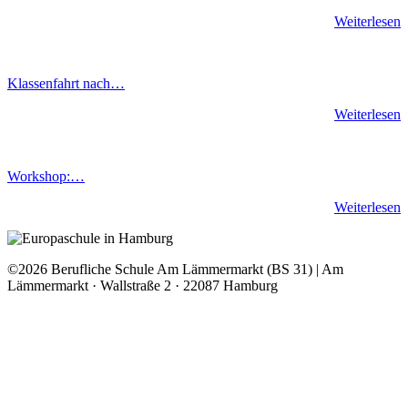
Weiterlesen
Klassenfahrt nach…
Weiterlesen
Workshop:…
Weiterlesen
©2026 Berufliche Schule Am Lämmermarkt (BS 31) | Am
Lämmermarkt · Wallstraße 2 · 22087 Hamburg