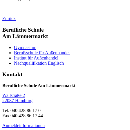
Zurück
Berufliche Schule
Am Lämmermarkt
Gymnasium
Berufsschule für Außenhandel
Institut für Außenhandel
Nachqualifikation Englisch
Kontakt
Berufliche Schule Am Lämmermarkt
Wallstraße 2
22087 Hamburg
Tel. 040 428 86 17 0
Fax 040 428 86 17 44
Anmeldeinformationen