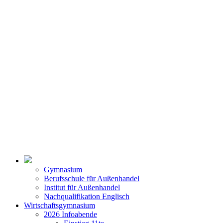
Gymnasium
Berufsschule für Außenhandel
Institut für Außenhandel
Nachqualifikation Englisch
Wirtschaftsgymnasium
2026 Infoabende