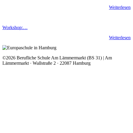
Weiterlesen
Workshop:…
Weiterlesen
©2026 Berufliche Schule Am Lämmermarkt (BS 31) | Am
Lämmermarkt · Wallstraße 2 · 22087 Hamburg