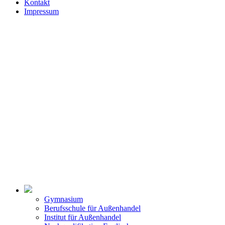
Kontakt
Impressum
Gymnasium
Berufsschule für Außenhandel
Institut für Außenhandel